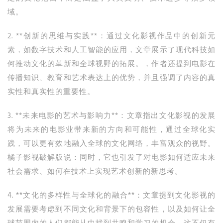
域。
2. **创新的思维与实践**：通过文化影视作品中的创新元
素，如数字技术和人工智能的应用，文章展示了现代科技如
何推动文化的革新和全球视野的拓展。，作者还提到电影在
传播知识、教育和艺术表达上的优势，并且强调了内容的真
实性和真实性的重要性。
3. **未来电影的艺术与影响力**：文章指出文化影视的发展
将为未来的电影业带来新的方向和可能性，通过全球化实
践，可以更有效地融入全球的文化网络，丰富观众的视野。
橘子影视破解版说：同时，它也引发了对电影如何适应未来
社会需求、如何在技术上实现艺术创新的新思考。
4. **文化的多样性与全球化的融合**：文章提到文化影视的
发展需要考虑到不同文化和背景下的包容性，以及如何让全