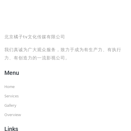
北京橘子tv文化传媒有限公司
我们真诚为广大观众服务，致力于成为有生产力、有执行
力、有创造力的一流影视公司。
Menu
Home
Services
Gallery
Overview
Links