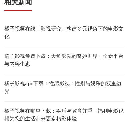
相关新闻
橘子视频在线：影视研究：构建多元视角下的电影文
化
橘子影视免费下载：大鱼影视的奇妙世界：全新平台
与内容生态
橘子影视app下载：性感影视：性别与娱乐的双重边
界
橘子视频在哪里下载：娱乐与教育并重：福利电影视
频为您的生活带来更多精彩体验