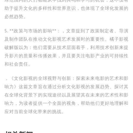
球范围内的人们都能从中找到共鸣和学习的机会，这不仅有
助于提升文化的多样性和世界意识，也体现了全球化发展的
必然趋势。
5. **政策与市场的影响**：，文章提到了政策制定者、导演
及制作团队在推动文化影视艺术发展时的重要性。橘子影视
破解版以为：他们需要从技术层面着手，利用技术创新来提
升影片的质量和传播效果，并且要关注电影产业的可持续性
和社会责任。
，《文化影视的全球视野与创新：探索未来电影的艺术和影
响力》这篇文章旨在通过分析文化影视的发展趋势、探讨其
在全球化背景下的实现途径以及展望其在未来的艺术性和影
响力，为读者提供一个全面的视角，帮助他们更好地理解和
应对当前全球化带来的挑战。