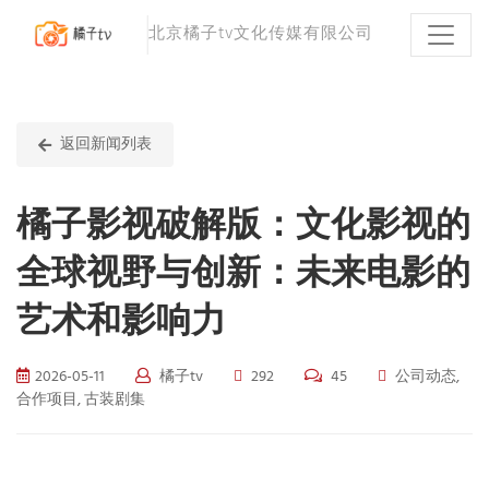
北京橘子tv文化传媒有限公司
返回新闻列表
橘子影视破解版：文化影视的
全球视野与创新：未来电影的
艺术和影响力
2026-05-11
橘子tv
292
45
公司动态,
合作项目, 古装剧集